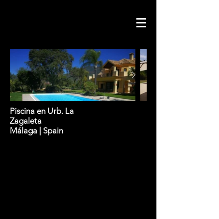
Piscina en Urb. La
Zagaleta
Málaga | Spain