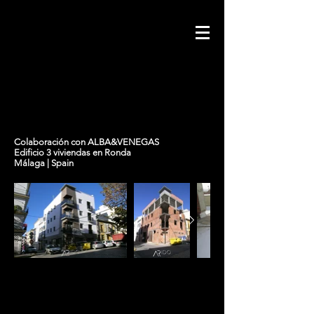
Colaboración con ALBA&VENEGAS
Edificio 3 viviendas en Ronda
Málaga | Spain